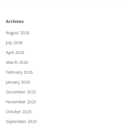
Archives
August 2026
July 2026
April 2026
March 2026
February 2026
January 2026
December 2025
November 2025
October 2025
September 2025