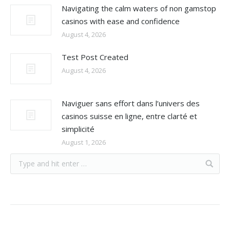
Navigating the calm waters of non gamstop
casinos with ease and confidence
August 4, 2026
Test Post Created
August 4, 2026
Naviguer sans effort dans l’univers des
casinos suisse en ligne, entre clarté et
simplicité
August 1, 2026