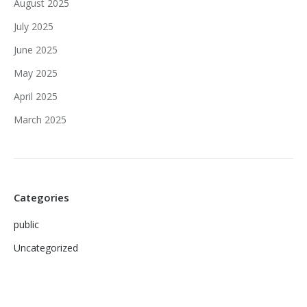
August 2025
July 2025
June 2025
May 2025
April 2025
March 2025
Categories
public
Uncategorized