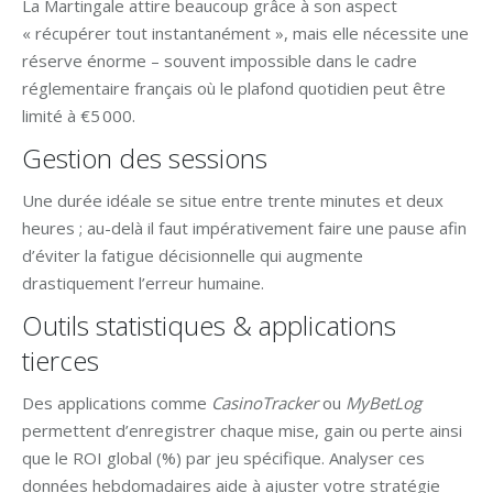
La Martingale attire beaucoup grâce à son aspect
« récupérer tout instantanément », mais elle nécessite une
réserve énorme – souvent impossible dans le cadre
réglementaire français où le plafond quotidien peut être
limité à €5 000.
Gestion des sessions
Une durée idéale se situe entre trente minutes et deux
heures ; au-delà il faut impérativement faire une pause afin
d’éviter la fatigue décisionnelle qui augmente
drastiquement l’erreur humaine.
Outils statistiques & applications
tierces
Des applications comme
CasinoTracker
ou
MyBetLog
permettent d’enregistrer chaque mise, gain ou perte ainsi
que le ROI global (%) par jeu spécifique. Analyser ces
données hebdomadaires aide à ajuster votre stratégie