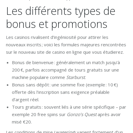
Les différents types de
bonus et promotions
Les casinos rivalisent d’ingéniosité pour attirer les
nouveaux inscrits ; voici les formules majeures rencontrées
sur le nouveau site de casino en ligne que vous étudierez.
Bonus de bienvenue : généralement un match jusqu’à
200 €, parfois accompagné de tours gratuits sur une
machine populaire comme
Starburst
.
Bonus sans dépôt : une somme fixe (exemple : 10 €)
offerte dès l’inscription sans exigence préalable
d’argent réel.
Tours gratuits : souvent liés à une série spécifique – par
exemple 20 free spins sur
Gonzo’s Quest
après avoir
misé €20.
Les conditions de mise (
wagering
) varient fortement d’un