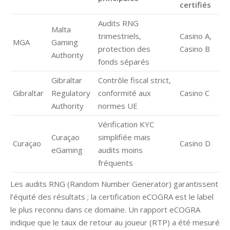
certifiés
Audits RNG
Malta
trimestriels,
Casino A,
MGA
Gaming
protection des
Casino B
Authority
fonds séparés
Gibraltar
Contrôle fiscal strict,
Gibraltar
Regulatory
conformité aux
Casino C
Authority
normes UE
Vérification KYC
Curaçao
simplifiée mais
Curaçao
Casino D
eGaming
audits moins
fréquents
Les audits RNG (Random Number Generator) garantissent
l’équité des résultats ; la certification eCOGRA est le label
le plus reconnu dans ce domaine. Un rapport eCOGRA
indique que le taux de retour au joueur (RTP) a été mesuré