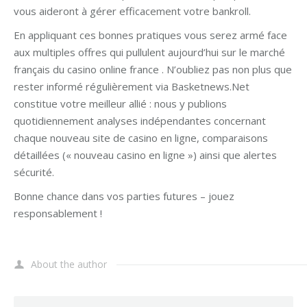
vous aideront à gérer efficacement votre bankroll.
En appliquant ces bonnes pratiques vous serez armé face
aux multiples offres qui pullulent aujourd’hui sur le marché
français du casino online france . N’oubliez pas non plus que
rester informé régulièrement via Basketnews.Net
constitue votre meilleur allié : nous y publions
quotidiennement analyses indépendantes concernant
chaque nouveau site de casino en ligne, comparaisons
détaillées (« nouveau casino en ligne ») ainsi que alertes
sécurité.
Bonne chance dans vos parties futures – jouez
responsablement !
About the author