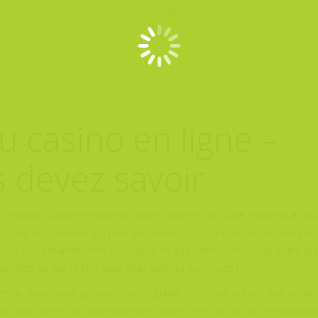
Home
Uncategorized
 casino en ligne –
 devez savoir
s Français s’amusent autour d’une roulette ou d’une machine à sou
es, aux promotions les plus alléchantes et à la promesse d’un gain
grâce aux smartphones puissants et aux connexions haut débit qui
risien ou sur la terrasse d’un café du Sud‑Ouest.
dense, nous vous présentons un guide structuré autour des critèr
ux varié, offres promotionnelles claires et outils de jeu responsab