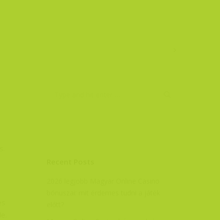
s.
Recent Posts
2026 legjobb Magyar Online Casino
bónuszai: mit érdemes tudni a játék
es
előtt?
le.