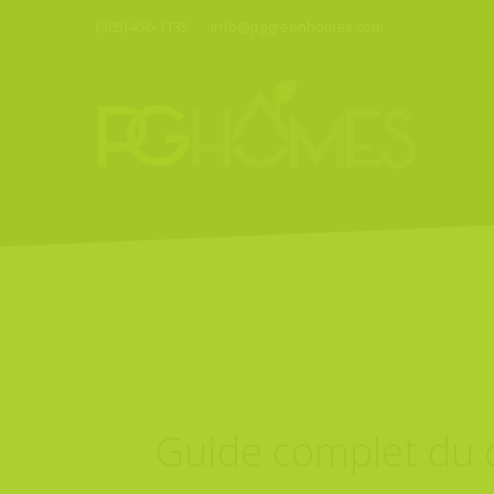
(305) 456-1135
info@pggreenhomes.com
Guide complet du c