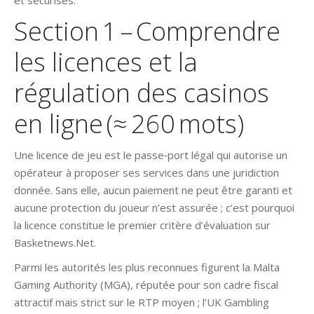
et sécurisés.
Section 1 – Comprendre
les licences et la
régulation des casinos
en ligne (≈ 260 mots)
Une licence de jeu est le passe‑port légal qui autorise un
opérateur à proposer ses services dans une juridiction
donnée. Sans elle, aucun paiement ne peut être garanti et
aucune protection du joueur n’est assurée ; c’est pourquoi
la licence constitue le premier critère d’évaluation sur
Basketnews.Net.
Parmi les autorités les plus reconnues figurent la Malta
Gaming Authority (MGA), réputée pour son cadre fiscal
attractif mais strict sur le RTP moyen ; l’UK Gambling