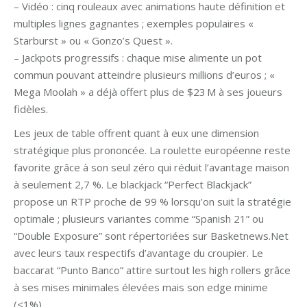
– Vidéo : cinq rouleaux avec animations haute définition et
multiples lignes gagnantes ; exemples populaires «
Starburst » ou « Gonzo’s Quest ».
– Jackpots progressifs : chaque mise alimente un pot
commun pouvant atteindre plusieurs millions d’euros ; «
Mega Moolah » a déjà offert plus de $23 M à ses joueurs
fidèles.
Les jeux de table offrent quant à eux une dimension
stratégique plus prononcée. La roulette européenne reste
favorite grâce à son seul zéro qui réduit l’avantage maison
à seulement 2,7 %. Le blackjack “Perfect Blackjack”
propose un RTP proche de 99 % lorsqu’on suit la stratégie
optimale ; plusieurs variantes comme “Spanish 21” ou
“Double Exposure” sont répertoriées sur Basketnews.Net
avec leurs taux respectifs d’avantage du croupier. Le
baccarat “Punto Banco” attire surtout les high rollers grâce
à ses mises minimales élevées mais son edge minime
(<1%).