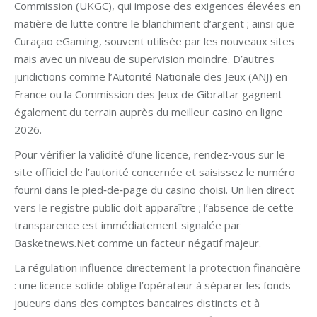
Commission (UKGC), qui impose des exigences élevées en
matière de lutte contre le blanchiment d’argent ; ainsi que
Curaçao eGaming, souvent utilisée par les nouveaux sites
mais avec un niveau de supervision moindre. D’autres
juridictions comme l’Autorité Nationale des Jeux (ANJ) en
France ou la Commission des Jeux de Gibraltar gagnent
également du terrain auprès du meilleur casino en ligne
2026.
Pour vérifier la validité d’une licence, rendez‑vous sur le
site officiel de l’autorité concernée et saisissez le numéro
fourni dans le pied‑de‑page du casino choisi. Un lien direct
vers le registre public doit apparaître ; l’absence de cette
transparence est immédiatement signalée par
Basketnews.Net comme un facteur négatif majeur.
La régulation influence directement la protection financière
: une licence solide oblige l’opérateur à séparer les fonds
joueurs dans des comptes bancaires distincts et à