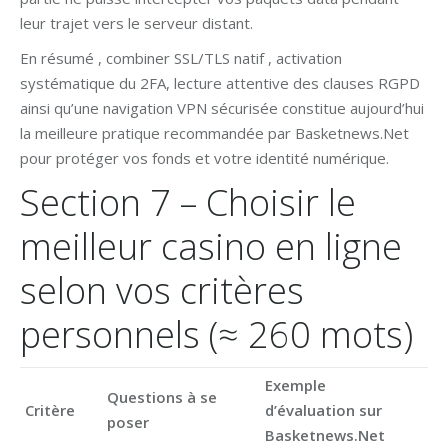
leur trajet vers le serveur distant.
En résumé , combiner SSL/TLS natif , activation
systématique du 2FA, lecture attentive des clauses RGPD
ainsi qu’une navigation VPN sécurisée constitue aujourd’hui
la meilleure pratique recommandée par Basketnews.Net
pour protéger vos fonds et votre identité numérique.
Section 7 – Choisir le
meilleur casino en ligne
selon vos critères
personnels (≈ 260 mots)
Exemple
Questions à se
Critère
d’évaluation sur
poser
Basketnews.Net