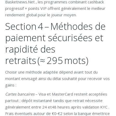
Basketnews.Net , les programmes combinant cashback
progressif + points VIP offrent généralement le meilleur
rendement global pour le joueur moyen.
Section 4 – Méthodes de
paiement sécurisées et
rapidité des
retraits (≈ 295 mots)
Choisir une méthode adaptée dépend avant tout du
montant envisagé ainsi du délai souhaité pour recevoir vos
gains :
Cartes bancaires
– Visa et MasterCard restent acceptées
partout ; dépôt instantané tandis que retrait nécessite
généralement entre 24 et48 heures après validation KYC .
Frais éventuels autour de €0‑€2 selon la banque émettrice