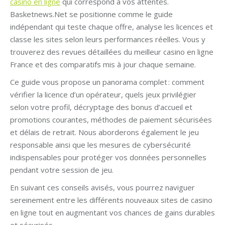
casino en ligne
qui correspond à vos attentes.
Basketnews.Net se positionne comme le guide
indépendant qui teste chaque offre, analyse les licences et
classe les sites selon leurs performances réelles. Vous y
trouverez des revues détaillées du meilleur casino en ligne
France et des comparatifs mis à jour chaque semaine.
Ce guide vous propose un panorama complet : comment
vérifier la licence d’un opérateur, quels jeux privilégier
selon votre profil, décryptage des bonus d’accueil et
promotions courantes, méthodes de paiement sécurisées
et délais de retrait. Nous aborderons également le jeu
responsable ainsi que les mesures de cybersécurité
indispensables pour protéger vos données personnelles
pendant votre session de jeu.
En suivant ces conseils avisés, vous pourrez naviguer
sereinement entre les différents nouveaux sites de casino
en ligne tout en augmentant vos chances de gains durables