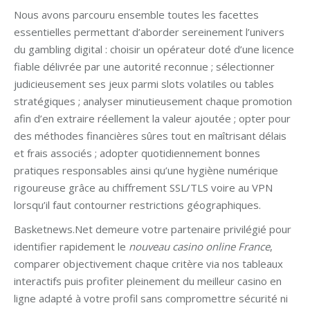
Nous avons parcouru ensemble toutes les facettes
essentielles permettant d’aborder sereinement l’univers
du gambling digital : choisir un opérateur doté d’une licence
fiable délivrée par une autorité reconnue ; sélectionner
judicieusement ses jeux parmi slots volatiles ou tables
stratégiques ; analyser minutieusement chaque promotion
afin d’en extraire réellement la valeur ajoutée ; opter pour
des méthodes financières sûres tout en maîtrisant délais
et frais associés ; adopter quotidiennement bonnes
pratiques responsables ainsi qu’une hygiène numérique
rigoureuse grâce au chiffrement SSL/TLS voire au VPN
lorsqu’il faut contourner restrictions géographiques.
Basketnews.Net demeure votre partenaire privilégié pour
identifier rapidement le
nouveau casino online France
,
comparer objectivement chaque critère via nos tableaux
interactifs puis profiter pleinement du meilleur casino en
ligne adapté à votre profil sans compromettre sécurité ni