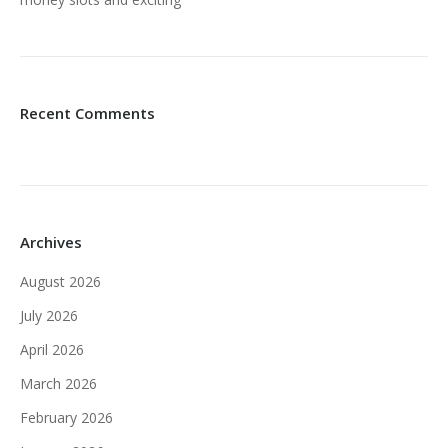
Recent Comments
Archives
August 2026
July 2026
April 2026
March 2026
February 2026