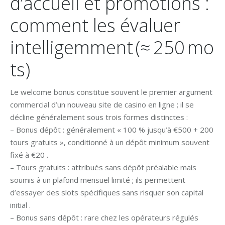
d’accueil et promotions :
comment les évaluer
intelligemment (≈ 250 mo
ts)
Le welcome bonus constitue souvent le premier argument
commercial d’un nouveau site de casino en ligne ; il se
décline généralement sous trois formes distinctes :
– Bonus dépôt : généralement « 100 % jusqu’à €500 + 200
tours gratuits », conditionné à un dépôt minimum souvent
fixé à €20 .
– Tours gratuits : attribués sans dépôt préalable mais
soumis à un plafond mensuel limité ; ils permettent
d’essayer des slots spécifiques sans risquer son capital
initial .
– Bonus sans dépôt : rare chez les opérateurs régulés